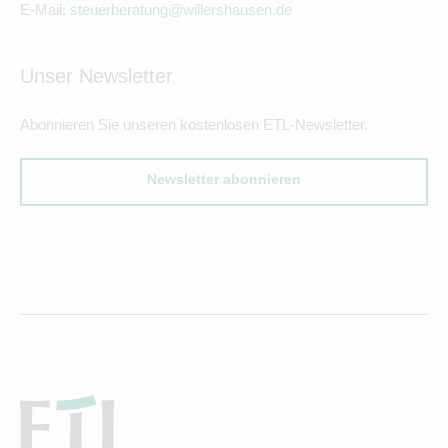
E-Mail:
steuerberatung@willershausen.de
Unser Newsletter
Abonnieren Sie unseren kostenlosen ETL-Newsletter.
Newsletter abonnieren