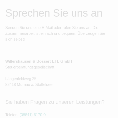
Sprechen Sie uns an
Senden Sie uns eine E-Mail oder rufen Sie uns an. Die
Zusammenarbeit ist einfach und bequem. Überzeugen Sie
sich selbst!
Willershausen & Bossert ETL GmbH
Steuerberatungsgesellschaft
Längenfeldweg 25
82418 Murnau a. Staffelsee
Sie haben Fragen zu unseren Leistungen?
Telefon:
(08841) 6170-0