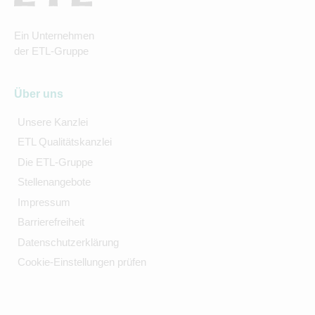
Ein Unternehmen
der ETL-Gruppe
Über uns
Unsere Kanzlei
ETL Qualitätskanzlei
Die ETL-Gruppe
Stellenangebote
Impressum
Barrierefreiheit
Datenschutzerklärung
Cookie-Einstellungen prüfen