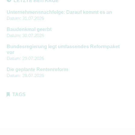
LETZTE BEITRÄGE
Unternehmensnachfolge: Darauf kommt es an
Datum:
31.07.2026
Baudenkmal geerbt
Datum:
30.07.2026
Bundesregierung legt umfassendes Reformpaket
vor
Datum:
29.07.2026
Die geplante Rentenreform
Datum:
28.07.2026
TAGS