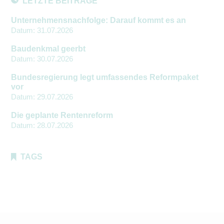
LETZTE BEITRÄGE
Unternehmensnachfolge: Darauf kommt es an
Datum:
31.07.2026
Baudenkmal geerbt
Datum:
30.07.2026
Bundesregierung legt umfassendes Reformpaket
vor
Datum:
29.07.2026
Die geplante Rentenreform
Datum:
28.07.2026
TAGS