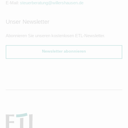
E-Mail:
steuerberatung@willershausen.de
Unser Newsletter
Abonnieren Sie unseren kostenlosen ETL-Newsletter.
Newsletter abonnieren