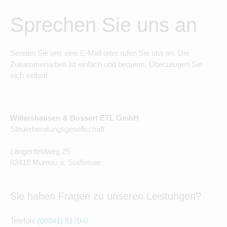
Sprechen Sie uns an
Senden Sie uns eine E-Mail oder rufen Sie uns an. Die
Zusammenarbeit ist einfach und bequem. Überzeugen Sie
sich selbst!
Willershausen & Bossert ETL GmbH
Steuerberatungsgesellschaft
Längenfeldweg 25
82418 Murnau a. Staffelsee
Sie haben Fragen zu unseren Leistungen?
Telefon:
(08841) 6170-0