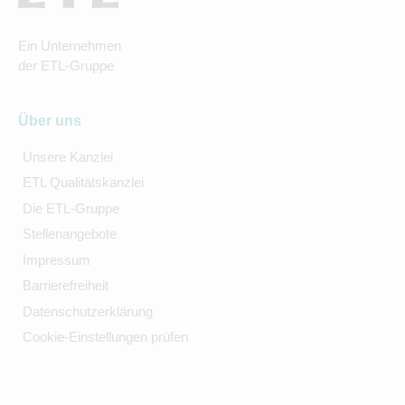
Ein Unternehmen
der ETL-Gruppe
Über uns
Unsere Kanzlei
ETL Qualitätskanzlei
Die ETL-Gruppe
Stellenangebote
Impressum
Barrierefreiheit
Datenschutzerklärung
Cookie-Einstellungen prüfen