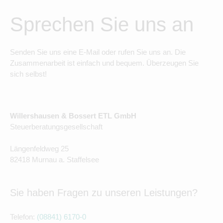
Sprechen Sie uns an
Senden Sie uns eine E-Mail oder rufen Sie uns an. Die
Zusammenarbeit ist einfach und bequem. Überzeugen Sie
sich selbst!
Willershausen & Bossert ETL GmbH
Steuerberatungsgesellschaft
Längenfeldweg 25
82418 Murnau a. Staffelsee
Sie haben Fragen zu unseren Leistungen?
Telefon:
(08841) 6170-0