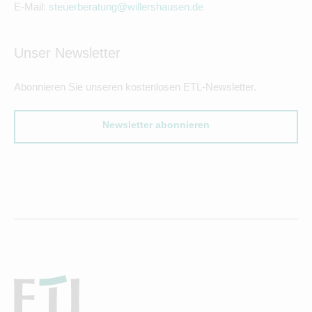
E-Mail:
steuerberatung@willershausen.de
Unser Newsletter
Abonnieren Sie unseren kostenlosen ETL-Newsletter.
Newsletter abonnieren