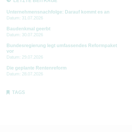
LETZTE BEITRÄGE
Unternehmensnachfolge: Darauf kommt es an
Datum:
31.07.2026
Baudenkmal geerbt
Datum:
30.07.2026
Bundesregierung legt umfassendes Reformpaket
vor
Datum:
29.07.2026
Die geplante Rentenreform
Datum:
28.07.2026
TAGS