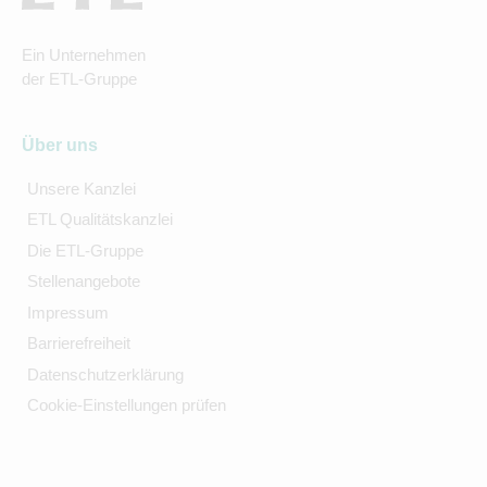
Ein Unternehmen
der ETL-Gruppe
Über uns
Unsere Kanzlei
ETL Qualitätskanzlei
Die ETL-Gruppe
Stellenangebote
Impressum
Barrierefreiheit
Datenschutzerklärung
Cookie-Einstellungen prüfen