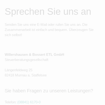
Sprechen Sie uns an
Senden Sie uns eine E-Mail oder rufen Sie uns an. Die
Zusammenarbeit ist einfach und bequem. Überzeugen Sie
sich selbst!
Willershausen & Bossert ETL GmbH
Steuerberatungsgesellschaft
Längenfeldweg 25
82418 Murnau a. Staffelsee
Sie haben Fragen zu unseren Leistungen?
Telefon:
(08841) 6170-0