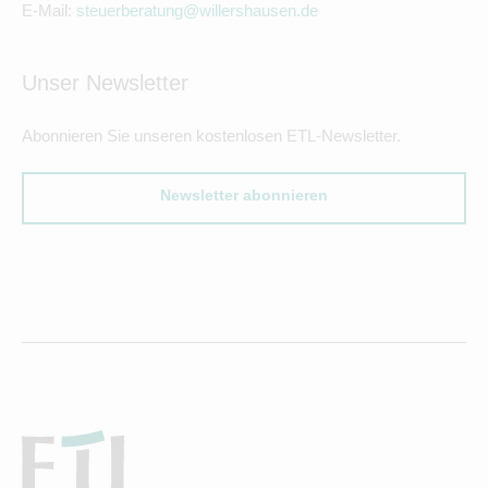
E-Mail:
steuerberatung@willershausen.de
Unser Newsletter
Abonnieren Sie unseren kostenlosen ETL-Newsletter.
Newsletter abonnieren