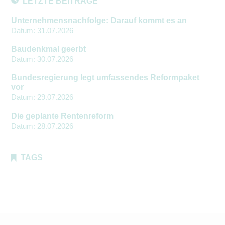
LETZTE BEITRÄGE
Unternehmensnachfolge: Darauf kommt es an
Datum:
31.07.2026
Baudenkmal geerbt
Datum:
30.07.2026
Bundesregierung legt umfassendes Reformpaket
vor
Datum:
29.07.2026
Die geplante Rentenreform
Datum:
28.07.2026
TAGS