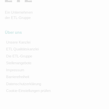
Ein Unternehmen
der ETL-Gruppe
Über uns
Unsere Kanzlei
ETL Qualitätskanzlei
Die ETL-Gruppe
Stellenangebote
Impressum
Barrierefreiheit
Datenschutzerklärung
Cookie-Einstellungen prüfen