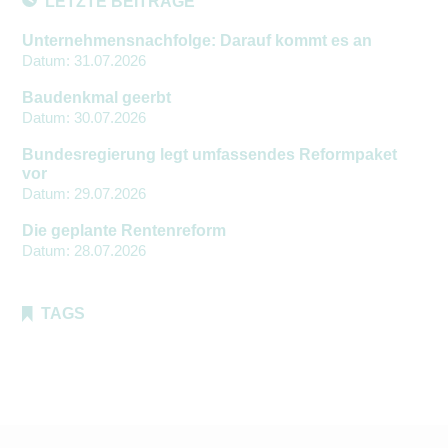
LETZTE BEITRÄGE
Unternehmensnachfolge: Darauf kommt es an
Datum:
31.07.2026
Baudenkmal geerbt
Datum:
30.07.2026
Bundesregierung legt umfassendes Reformpaket
vor
Datum:
29.07.2026
Die geplante Rentenreform
Datum:
28.07.2026
TAGS