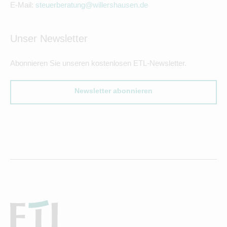
E-Mail:
steuerberatung@willershausen.de
Unser Newsletter
Abonnieren Sie unseren kostenlosen ETL-Newsletter.
Newsletter abonnieren