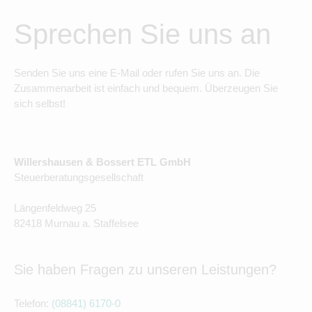
Sprechen Sie uns an
Senden Sie uns eine E-Mail oder rufen Sie uns an. Die
Zusammenarbeit ist einfach und bequem. Überzeugen Sie
sich selbst!
Willershausen & Bossert ETL GmbH
Steuerberatungsgesellschaft
Längenfeldweg 25
82418 Murnau a. Staffelsee
Sie haben Fragen zu unseren Leistungen?
Telefon:
(08841) 6170-0