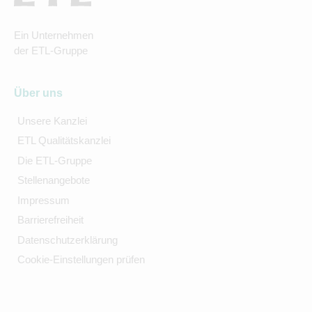
Ein Unternehmen
der ETL-Gruppe
Über uns
Unsere Kanzlei
ETL Qualitätskanzlei
Die ETL-Gruppe
Stellenangebote
Impressum
Barrierefreiheit
Datenschutzerklärung
Cookie-Einstellungen prüfen