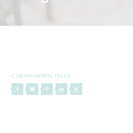
DIESEN ARTIKEL TEILEN