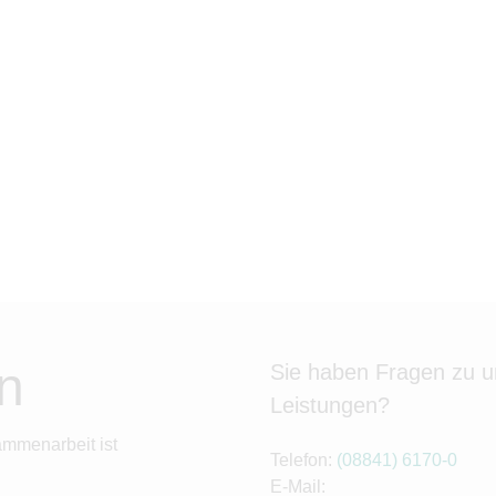
n
Sie haben Fragen zu 
Leistungen?
ammenarbeit ist
Telefon:
(08841) 6170-0
E-Mail: