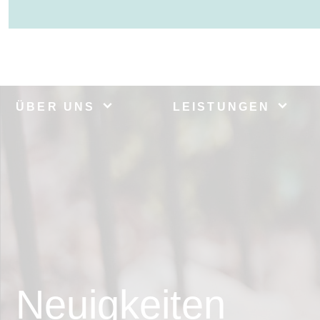
ÜBER UNS
LEISTUNGEN
Neuigkeiten