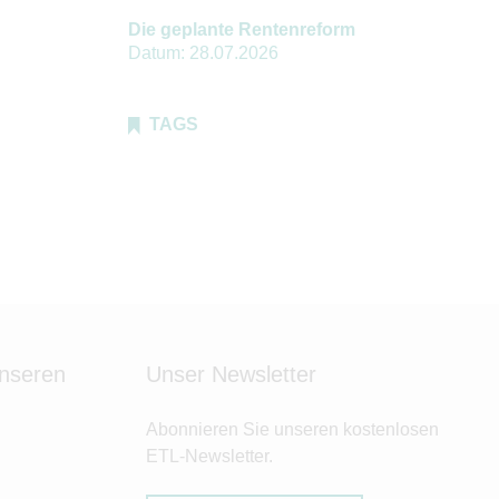
Die geplante Rentenreform
Datum:
28.07.2026
TAGS
unseren
Unser Newsletter
Abonnieren Sie unseren kostenlosen
ETL-Newsletter.