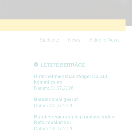
Startseite
News
Aktuelle News
LETZTE BEITRÄGE
Unternehmensnachfolge: Darauf
kommt es an
Datum:
31.07.2026
Baudenkmal geerbt
Datum:
30.07.2026
Bundesregierung legt umfassendes
Reformpaket vor
Datum:
29.07.2026