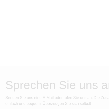
Sprechen Sie uns a
Senden Sie uns eine E-Mail oder rufen Sie uns an. Die Zus
einfach und bequem. Überzeugen Sie sich selbst!