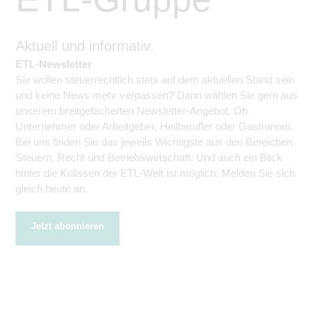
Aktuell und informativ.
ETL-Newsletter
Sie wollen steuerrechtlich stets auf dem aktuellen Stand sein
und keine News mehr verpassen? Dann wählen Sie gern aus
unserem breitgefächerten Newsletter-Angebot. Ob
Unternehmer oder Arbeitgeber, Heilberufler oder Gastronom:
Bei uns finden Sie das jeweils Wichtigste aus den Bereichen
Steuern, Recht und Betriebswirtschaft. Und auch ein Blick
hinter die Kulissen der ETL-Welt ist möglich. Melden Sie sich
gleich heute an.
Jetzt abonnieren