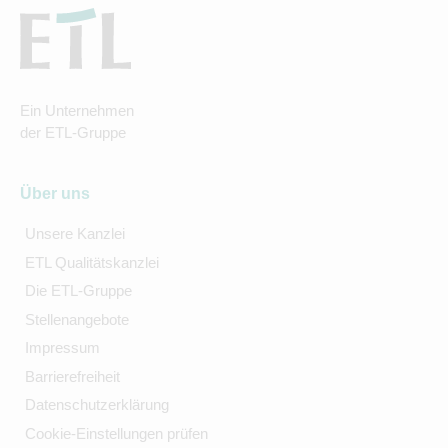
Ein Unternehmen
der ETL-Gruppe
Über uns
Unsere Kanzlei
ETL Qualitätskanzlei
Die ETL-Gruppe
Stellenangebote
Impressum
Barrierefreiheit
Datenschutzerklärung
Cookie-Einstellungen prüfen