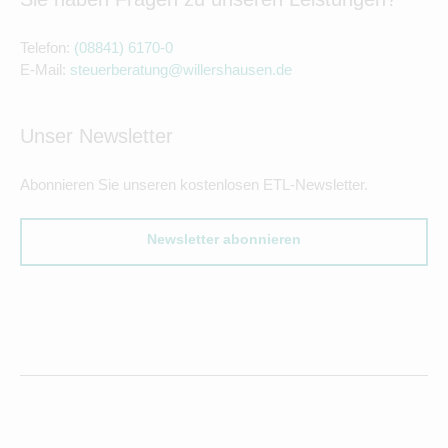
Telefon:
(08841) 6170-0
E-Mail:
steuerberatung@willershausen.de
Unser Newsletter
Abonnieren Sie unseren kostenlosen ETL-Newsletter.
Newsletter abonnieren