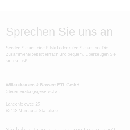
Sprechen Sie uns an
Senden Sie uns eine E-Mail oder rufen Sie uns an. Die
Zusammenarbeit ist einfach und bequem. Überzeugen Sie
sich selbst!
Willershausen & Bossert ETL GmbH
Steuerberatungsgesellschaft
Längenfeldweg 25
82418 Murnau a. Staffelsee
Sie haben Fragen zu unseren Leistungen?